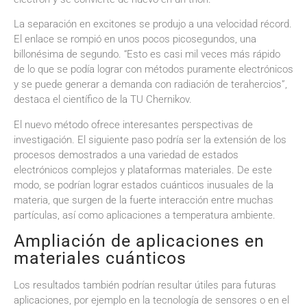
La separación en excitones se produjo a una velocidad récord.
El enlace se rompió en unos pocos picosegundos, una
billonésima de segundo. “Esto es casi mil veces más rápido
de lo que se podía lograr con métodos puramente electrónicos
y se puede generar a demanda con radiación de terahercios”,
destaca el científico de la TU Chernikov.
El nuevo método ofrece interesantes perspectivas de
investigación. El siguiente paso podría ser la extensión de los
procesos demostrados a una variedad de estados
electrónicos complejos y plataformas materiales. De este
modo, se podrían lograr estados cuánticos inusuales de la
materia, que surgen de la fuerte interacción entre muchas
partículas, así como aplicaciones a temperatura ambiente.
Ampliación de aplicaciones en
materiales cuánticos
Los resultados también podrían resultar útiles para futuras
aplicaciones, por ejemplo en la tecnología de sensores o en el