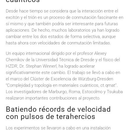
Desde hace tiempo se considera que la interacción entre el
excitón y el trión es un proceso de conmutación fascinante en
sí mismo y que también podría ser interesante para futuras
aplicaciones. De hecho, muchos laboratorios ya han logrado
cambiar entre los dos estados de forma selectiva, aunque
hasta ahora con velocidades de conmutación limitadas.
Un equipo internacional dirigido por el profesor Alexey
Chernikov de la Universidad Técnica de Dresde y el físico del
HZDR, Dr. Stephan Winnerl, ha logrado acelerar
significativamente este cambio. El trabajo se llevó a cabo en
el marco del Clúster de Excelencia de Würzburg-Dresden
“Complejidad y topología en materiales cuánticos, ct.qmat”.
Los investigadores de Marburgo, Roma, Estocolmo y Tsukuba
realizaron importantes contribuciones al proyecto.
Batiendo récords de velocidad
con pulsos de terahercios
Los experimentos se llevaron a cabo en una instalación