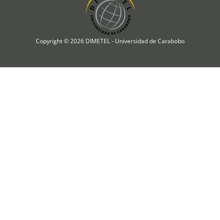
Copyright © 2026 DIMETEL - Universidad de Carabobo