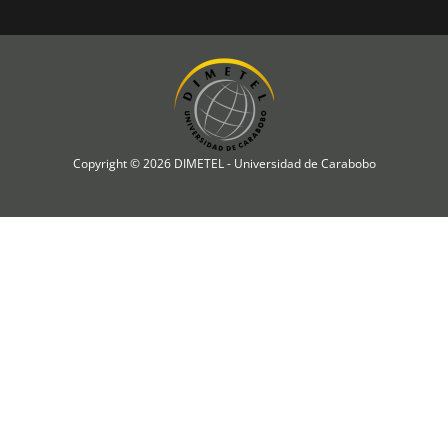
Copyright © 2026 DIMETEL - Universidad de Carabobo