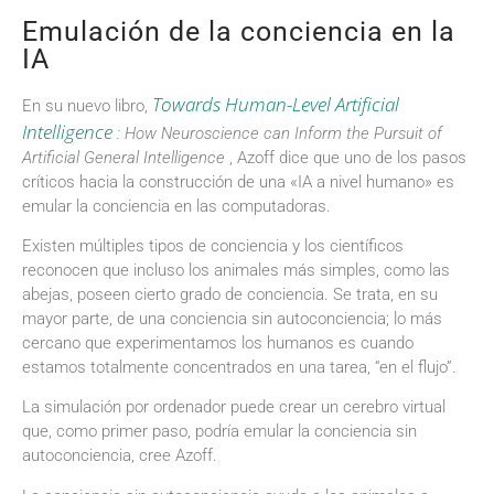
Emulación de la conciencia en la
IA
Towards Human-Level Artificial
En su nuevo libro,
Intelligence
: How Neuroscience can Inform the Pursuit of
Artificial General Intelligence
, Azoff dice que uno de los pasos
críticos hacia la construcción de una «IA a nivel humano» es
emular la conciencia en las computadoras.
Existen múltiples tipos de conciencia y los científicos
reconocen que incluso los animales más simples, como las
abejas, poseen cierto grado de conciencia. Se trata, en su
mayor parte, de una conciencia sin autoconciencia; lo más
cercano que experimentamos los humanos es cuando
estamos totalmente concentrados en una tarea, “en el flujo”.
La simulación por ordenador puede crear un cerebro virtual
que, como primer paso, podría emular la conciencia sin
autoconciencia, cree Azoff.