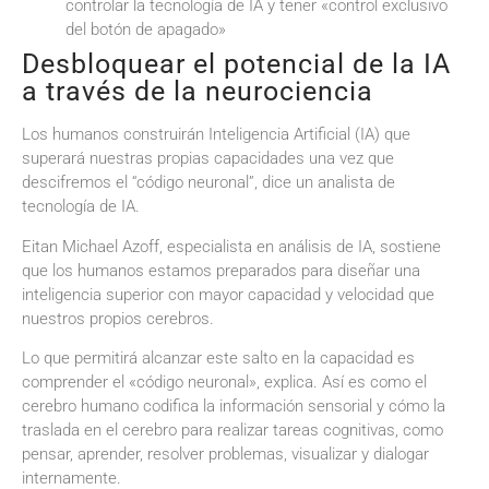
controlar la tecnología de IA y tener «control exclusivo
del botón de apagado»
Desbloquear el potencial de la IA
a través de la neurociencia
Los humanos construirán Inteligencia Artificial (IA) que
superará nuestras propias capacidades una vez que
descifremos el “código neuronal”, dice un analista de
tecnología de IA.
Eitan Michael Azoff, especialista en análisis de IA, sostiene
que los humanos estamos preparados para diseñar una
inteligencia superior con mayor capacidad y velocidad que
nuestros propios cerebros.
Lo que permitirá alcanzar este salto en la capacidad es
comprender el «código neuronal», explica. Así es como el
cerebro humano codifica la información sensorial y cómo la
traslada en el cerebro para realizar tareas cognitivas, como
pensar, aprender, resolver problemas, visualizar y dialogar
internamente.