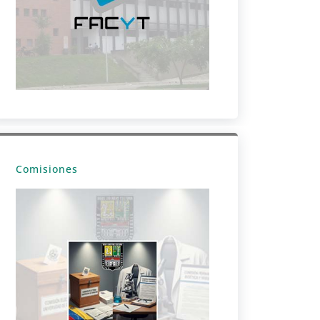
Comisiones