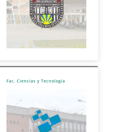
Fac. Ciencias y Tecnología