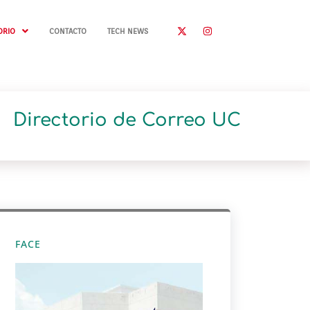
ORIO
CONTACTO
TECH NEWS
Directorio de Correo UC
FACE