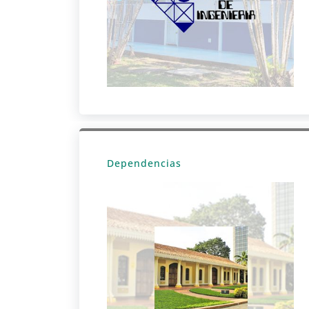
Dependencias