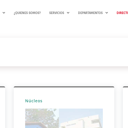
¿QUIENES SOMOS?
SERVICIOS
DEPARTAMENTOS
DIRECT
Núcleos