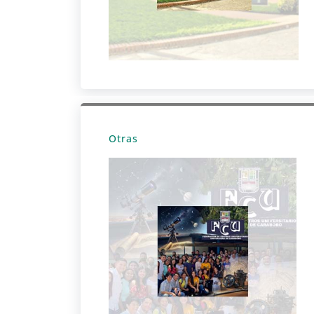
Otras