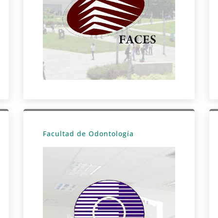
Facultad de Odontología