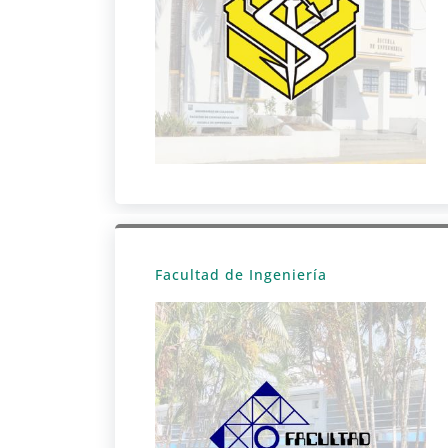
Facultad de Ingeniería