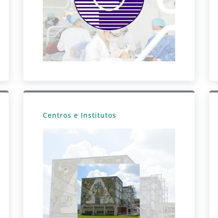
Centros e Institutos