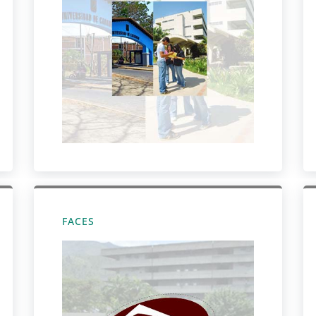
FACES