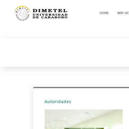
HOME
WIFI-UC
Autoridades