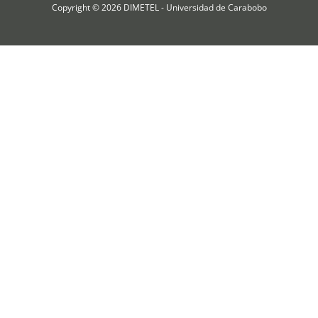
Copyright © 2026 DIMETEL - Universidad de Carabobo