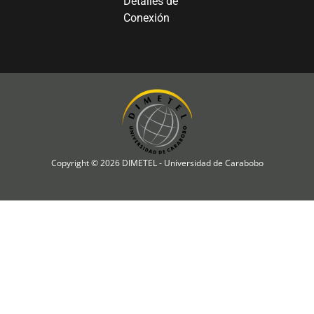
Detalles de
Conexión
Copyright © 2026 DIMETEL - Universidad de Carabobo