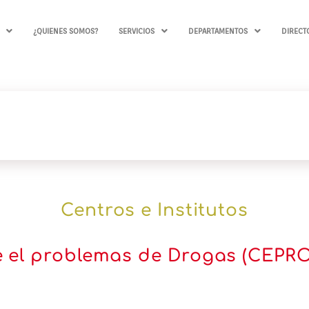
¿QUIENES SOMOS?
SERVICIOS
DEPARTAMENTOS
DIRECT
Centros e Institutos
e el problemas de Drogas (CEP