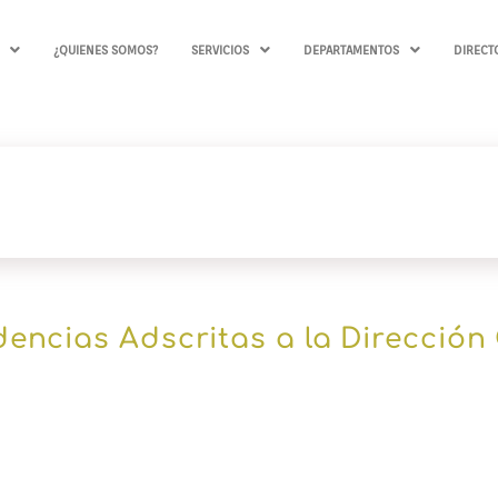
¿QUIENES SOMOS?
SERVICIOS
DEPARTAMENTOS
DIRECT
encias Adscritas a la Dirección 