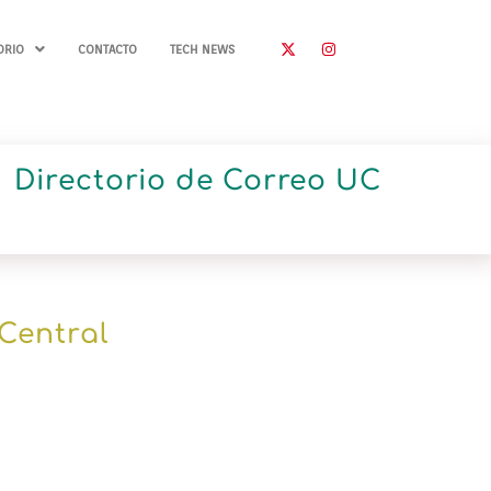
ORIO
CONTACTO
TECH NEWS
Directorio de Correo UC
Central