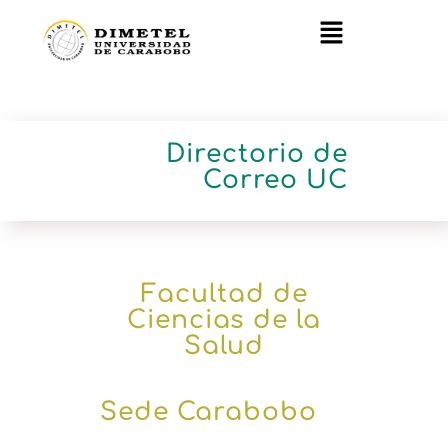
Directorio de
Correo UC
Facultad de
Ciencias de la
Salud
Sede Carabobo