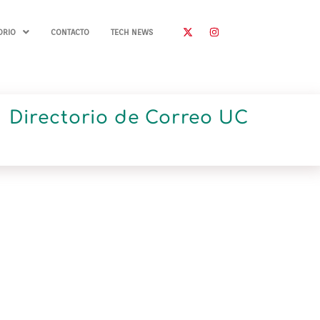
ORIO
CONTACTO
TECH NEWS
Directorio de Correo UC