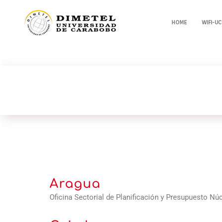
HOME
WIFI-UC
Aragua
Oficina Sectorial de Planificación y Presupuesto Nú